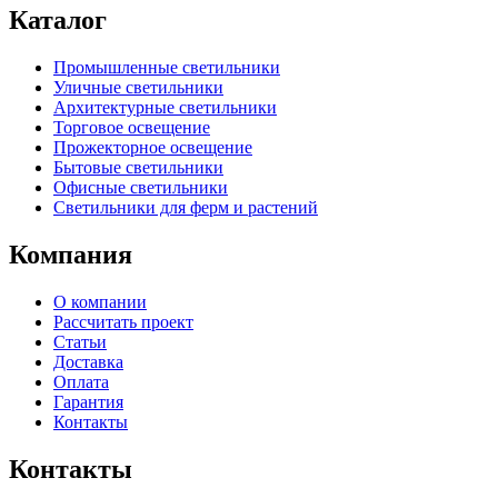
Каталог
Промышленные светильники
Уличные светильники
Архитектурные светильники
Торговое освещение
Прожекторное освещение
Бытовые светильники
Офисные светильники
Светильники для ферм и растений
Компания
О компании
Рассчитать проект
Статьи
Доставка
Оплата
Гарантия
Контакты
Контакты