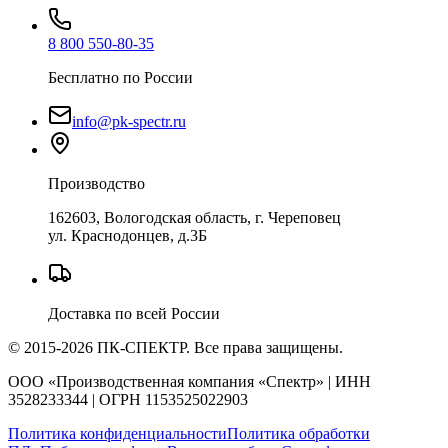
8 800 550-80-35
Бесплатно по России
info@pk-spectr.ru
Производство
162603, Вологодская область, г. Череповец
ул. Краснодонцев, д.3Б
Доставка по всей России
© 2015-2026 ПК-СПЕКТР. Все права защищены.
ООО «Производственная компания «Спектр» | ИНН
3528233344 | ОГРН 1153525022903
Политика конфиденциальности
Политика обработки