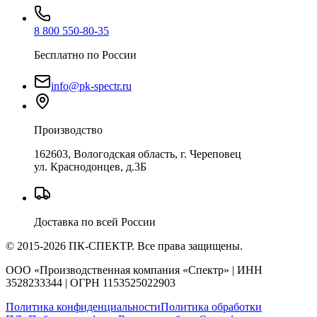
8 800 550-80-35
Бесплатно по России
info@pk-spectr.ru
Производство
162603, Вологодская область, г. Череповец
ул. Краснодонцев, д.3Б
Доставка по всей России
© 2015-2026 ПК-СПЕКТР. Все права защищены.
ООО «Производственная компания «Спектр» | ИНН
3528233344 | ОГРН 1153525022903
Политика конфиденциальности
Политика обработки