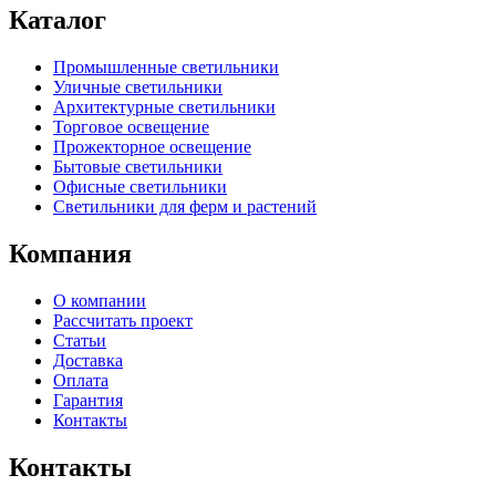
Каталог
Промышленные светильники
Уличные светильники
Архитектурные светильники
Торговое освещение
Прожекторное освещение
Бытовые светильники
Офисные светильники
Светильники для ферм и растений
Компания
О компании
Рассчитать проект
Статьи
Доставка
Оплата
Гарантия
Контакты
Контакты